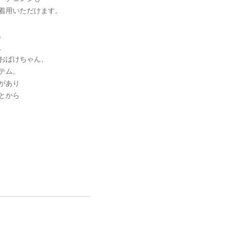
着用いただけます。
。
、
おばけちゃん、
テム。
があり
とから