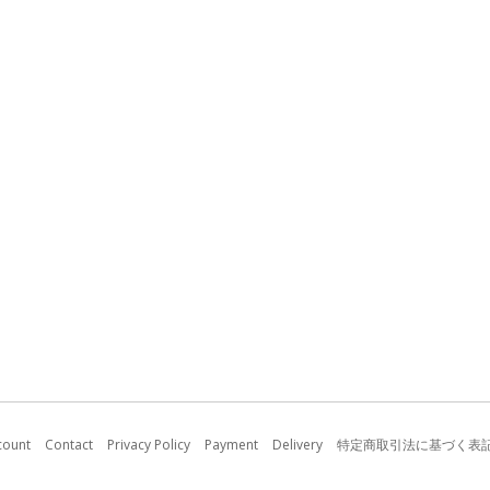
count
Contact
Privacy Policy
Payment
Delivery
特定商取引法に基づく表