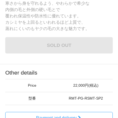
寒さから身を守れるよう、やわらかで希少な
内側の毛と外側の硬い毛とで
覆われ保温性や防水性に優れています。
カシミヤを上回るといわれるほど上質で、
蒸れにくいのもヤクの毛の大きな魅力です。
SOLD OUT
Other details
Price
22,000円(税込)
型番
RMT-PG-RSMT-SP2
Payment and delivery