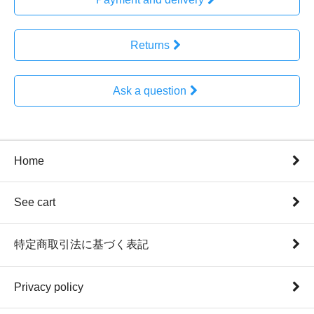
Returns
Ask a question
Home
See cart
特定商取引法に基づく表記
Privacy policy